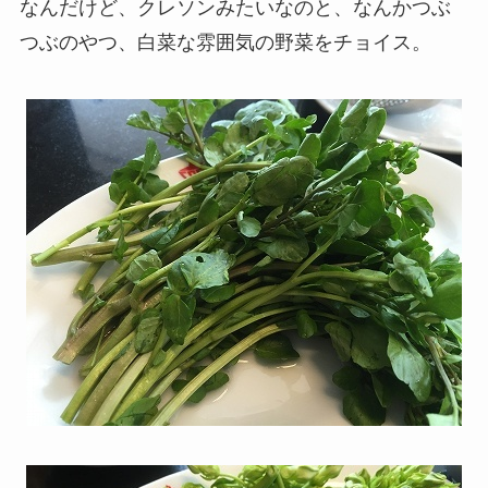
なんだけど、クレソンみたいなのと、なんかつぶ
つぶのやつ、白菜な雰囲気の野菜をチョイス。