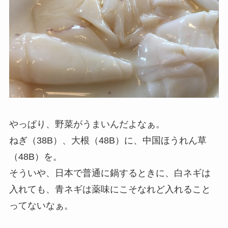
やっぱり、野菜がうまいんだよなぁ。
ねぎ（38B）、大根（48B）に、中国ほうれん草
（48B）を。
そういや、日本で普通に鍋するときに、白ネギは
入れても、青ネギは薬味にこそなれど入れること
ってないなぁ。