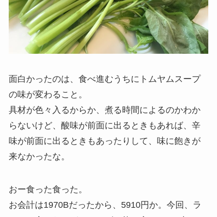
面白かったのは、食べ進むうちにトムヤムスープ
の味が変わること。
具材が色々入るからか、煮る時間によるのかわか
らないけど、酸味が前面に出るときもあれば、辛
味が前面に出るときもあったりして、味に飽きが
来なかったな。
おー食った食った。
お会計は1970Bだったから、5910円か。今回、ラ