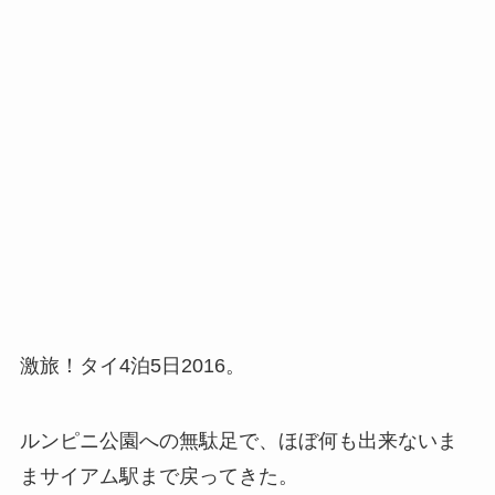
激旅！タイ4泊5日2016。
ルンピニ公園への無駄足で、ほぼ何も出来ないま
まサイアム駅まで戻ってきた。