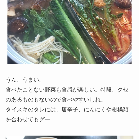
うん、うまい。
食べたことない野菜も食感が楽しい。特段、クセ
のあるものもないので食べやすいしね。
タイスキのタレには、唐辛子、にんにくや柑橘類
を合わせてもグー