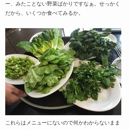
ー、みたことない野菜ばかりですなぁ。せっかく
だから、いくつか食べてみるか。
これらはメニューにないので何かわからないまま