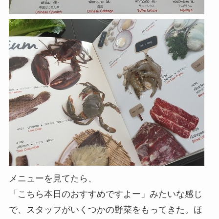
メニューを見てたら、
「こちら本日のおすすめですよー」みたいな感じ
で、スタッフがいくつかの野菜をもってきた。ほ