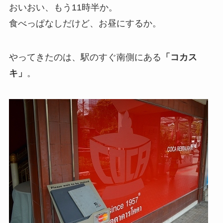
おいおい、もう11時半か。
食べっぱなしだけど、お昼にするか。
やってきたのは、駅のすぐ南側にある
「コカス
キ」
。