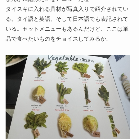
タイスキに入れる具材が写真入りで紹介されてい
る。タイ語と英語、そして日本語でも表記されて
いる。セットメニューもあるんだけど、ここは単
品で食べたいものをチョイスしてみるか。