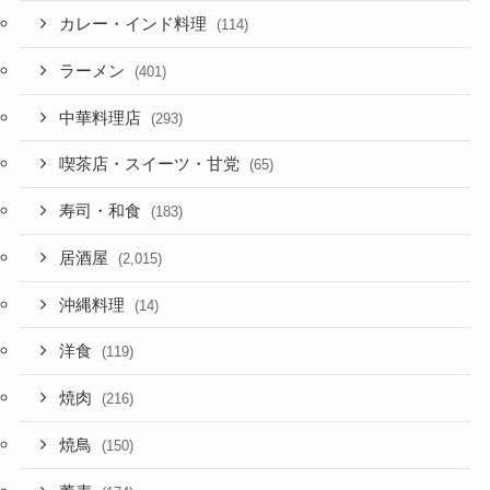
カレー・インド料理
(114)
ラーメン
(401)
中華料理店
(293)
喫茶店・スイーツ・甘党
(65)
寿司・和食
(183)
居酒屋
(2,015)
沖縄料理
(14)
洋食
(119)
焼肉
(216)
焼鳥
(150)