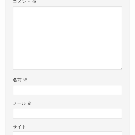
コメント
※
名前
※
メール
※
サイト