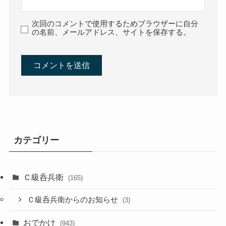
次回のコメントで使用するためブラウザーに自分
の名前、メールアドレス、サイトを保存する。
カテゴリー
Ｃ級呑兵衛
(165)
Ｃ級呑兵衛からのお知らせ
(3)
おでかけ
(943)