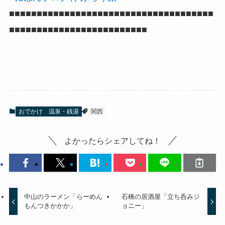
■■■■■■■■■■■■■■■■■■■■■■■■■■■■■■■■■■■■■
■■■■■■■■■■■■■■■■■■■■■■■■■
おでかけ
温泉・銭湯
関西
よかったらシェアしてね！
中山のラーメン「らーめん
石橋の居酒屋「立ち呑みジ
もんつきかかか」
ョニー」