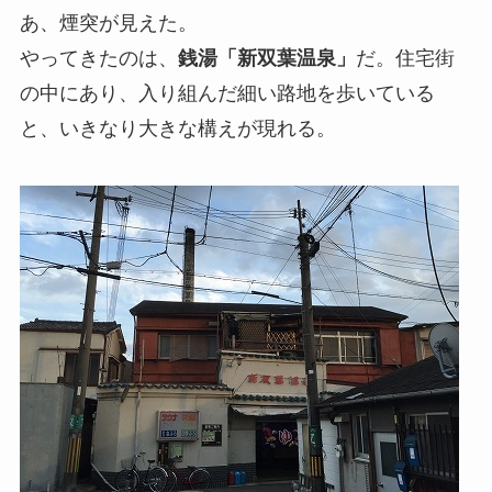
あ、煙突が見えた。
やってきたのは、
銭湯「新双葉温泉」
だ。住宅街
の中にあり、入り組んだ細い路地を歩いている
と、いきなり大きな構えが現れる。