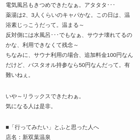
電気風呂もきつめできたなぁ。アタタタ･･･
薬湯は2、3人くらいのキャパかな。この日は、温
浴素じっこうだって。温まる～
反対側には水風呂･･･でもなぁ、サウナ壊れてるの
かな、利用できなくて残念～
ちなみに、サウナ利用の場合、追加料金100円なん
だけど、バスタオル持参なら50円なんだって。有
難いねぇ。
いや～リラックスできたわぁ。
気になる人は是非。
■「行ってみたい」とふと思った人へ
店名：新双葉温泉