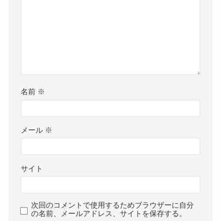
名前
※
メール
※
サイト
次回のコメントで使用するためブラウザーに自分
の名前、メールアドレス、サイトを保存する。