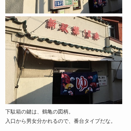
下駄箱の鍵は、鶴亀の図柄。
入口から男女分かれるので、番台タイプだな。