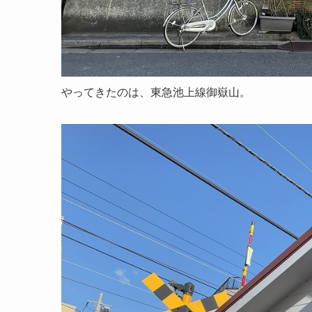
やってきたのは、東急池上線御嶽山。