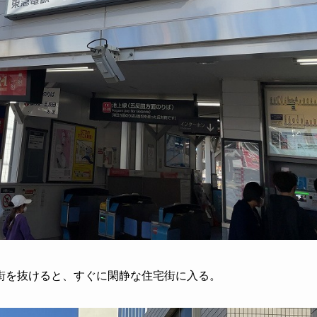
街を抜けると、すぐに閑静な住宅街に入る。