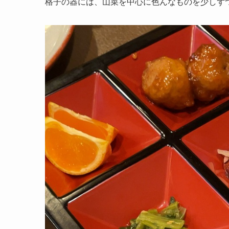
格子の器には、山菜を中心に色んなものを少しず