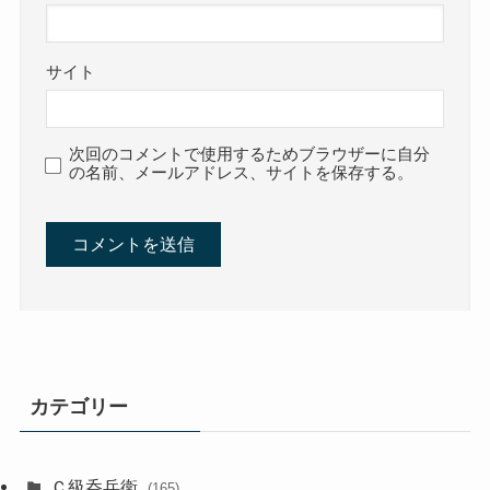
サイト
次回のコメントで使用するためブラウザーに自分
の名前、メールアドレス、サイトを保存する。
カテゴリー
Ｃ級呑兵衛
(165)