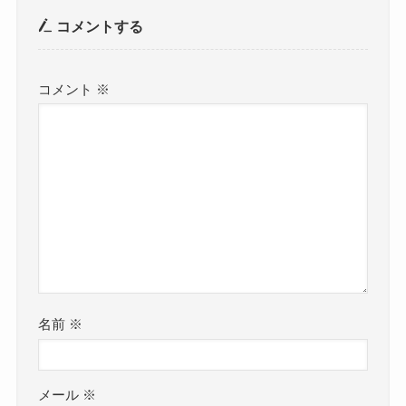
コメントする
コメント
※
名前
※
メール
※