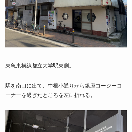
東急東横線都立大学駅東側。
駅を南口に出て、中根小通りから銀座コージーコ
ーナーを過ぎたところを左に折れる。