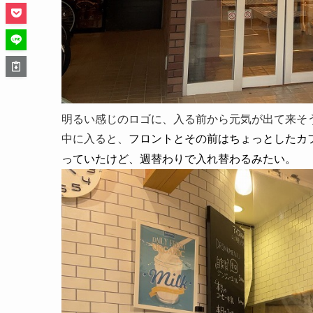
明るい感じのロゴに、入る前から元気が出て来そ
中に入ると、
フロントとその前はちょっとしたカ
っていたけど、週替わりで入れ替わるみたい。