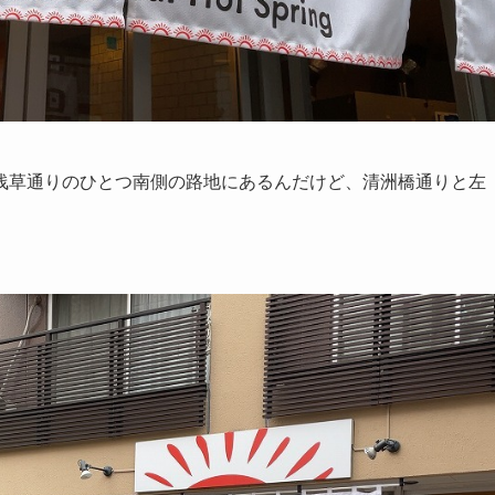
浅草通りのひとつ南側の路地にあるんだけど、清洲橋通りと左