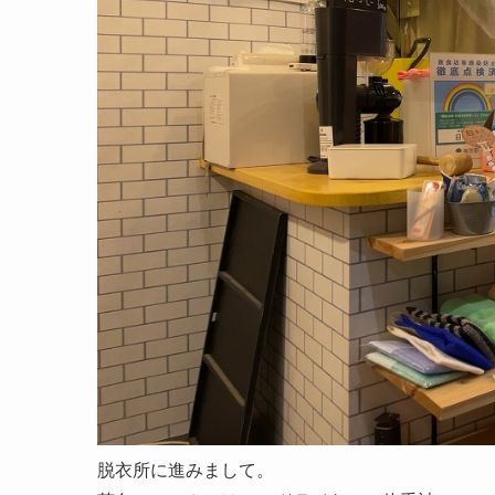
脱衣所に進みまして。