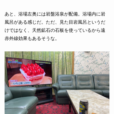
あと、浴場
左奥には岩盤浴泉が配備。浴場内に岩
風呂がある感じだ。ただ、見た目岩風呂というだ
けではなく、天然鉱石の石板を使っているから遠
赤外線効果もあるそうな。