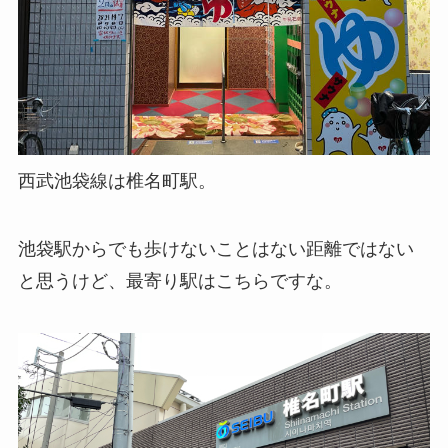
西武池袋線は椎名町駅。
池袋駅からでも歩けないことはない距離ではない
と思うけど、最寄り駅はこちらですな。