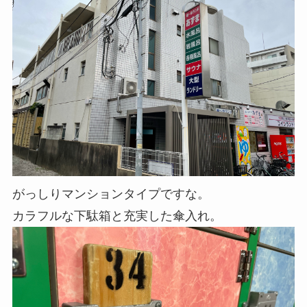
がっしりマンションタイプですな。
カラフルな下駄箱と充実した傘入れ。