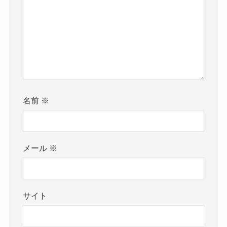
名前
※
メール
※
サイト