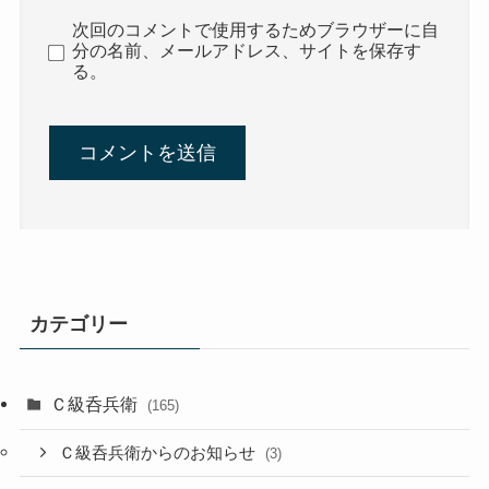
次回のコメントで使用するためブラウザーに自
分の名前、メールアドレス、サイトを保存す
る。
カテゴリー
Ｃ級呑兵衛
(165)
Ｃ級呑兵衛からのお知らせ
(3)