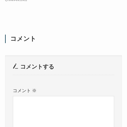
コメント
コメントする
コメント
※