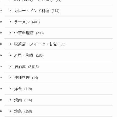
カレー・インド料理
(114)
ラーメン
(401)
中華料理店
(293)
喫茶店・スイーツ・甘党
(65)
寿司・和食
(183)
居酒屋
(2,015)
沖縄料理
(14)
洋食
(119)
焼肉
(216)
焼鳥
(150)