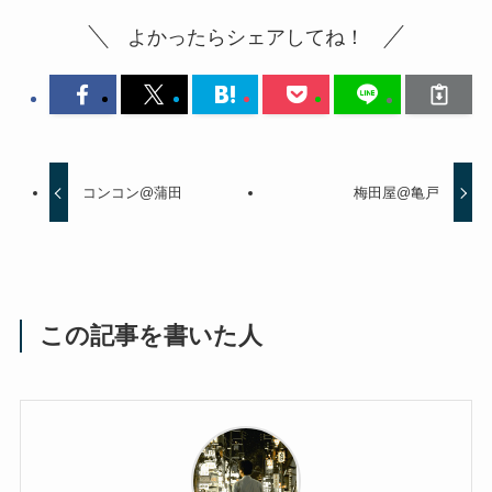
よかったらシェアしてね！
コンコン@蒲田
梅田屋@亀戸
この記事を書いた人