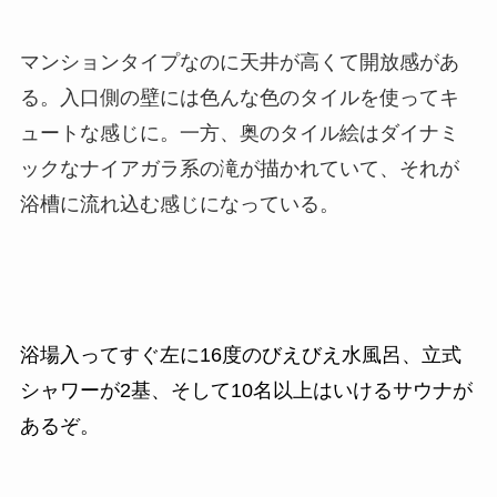
マンションタイプなのに天井が高くて開放感があ
る。入口側の壁には
色んな色のタイルを使ってキ
ュートな感じに。一方、奥のタイル絵はダイナミ
ックなナイアガラ系の滝が描かれていて、それが
浴槽に流れ込む感じになっている。
浴場入ってすぐ左に16度のびえびえ水風呂、立式
シャワーが2基、そして10名以上はいけるサウナが
あるぞ。