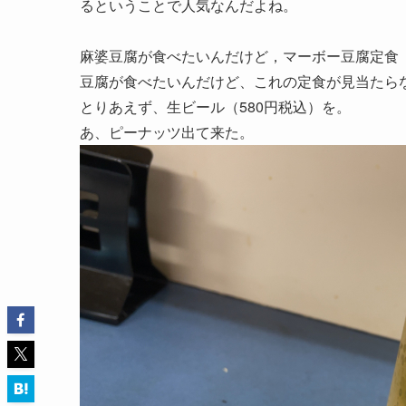
るということで人気なんだよね。
麻婆豆腐が食べたいんだけど，マーボー豆腐定食（
豆腐が食べたいんだけど、これの定食が見当たら
とりあえず、生ビール（580円税込）を。
あ、ピーナッツ出て来た。