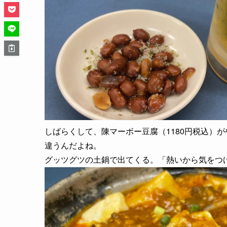
しばらくして、陳マーボー豆腐（1180円税込）
違うんだよね。
グッツグツの土鍋で出てくる。「熱いから気をつ