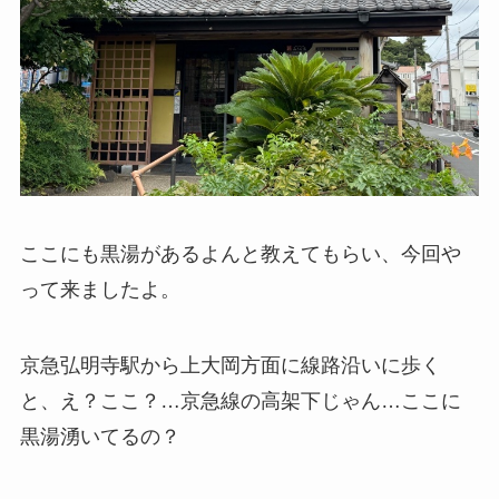
ここにも黒湯があるよんと教えてもらい、今回や
って来ましたよ。
京急弘明寺駅から上大岡方面に線路沿いに歩く
と、え？ここ？…京急線の高架下じゃん…ここに
黒湯湧いてるの？