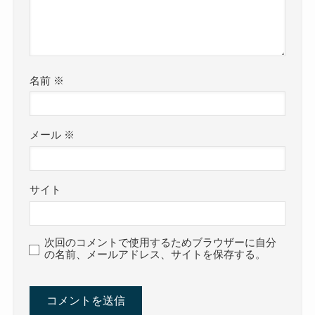
名前
※
メール
※
サイト
次回のコメントで使用するためブラウザーに自分
の名前、メールアドレス、サイトを保存する。