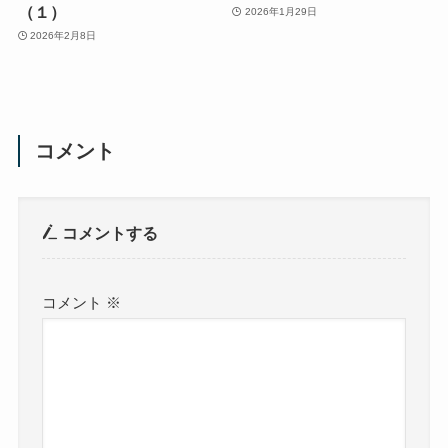
（１）
2026年1月29日
2026年2月8日
コメント
コメントする
コメント
※