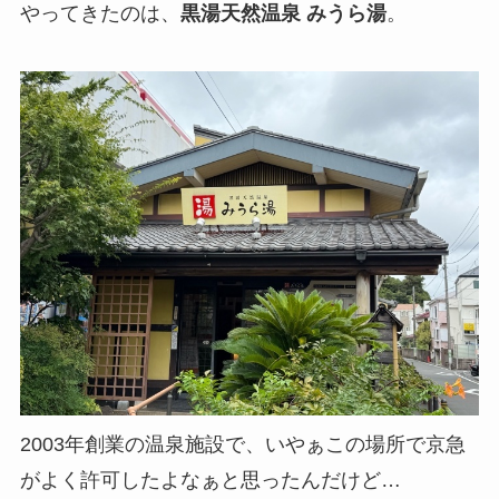
やってきたのは、
黒湯天然温泉 みうら湯
。
2003年創業の温泉施設で、いやぁこの場所で京急
がよく許可したよなぁと思ったんだけど…