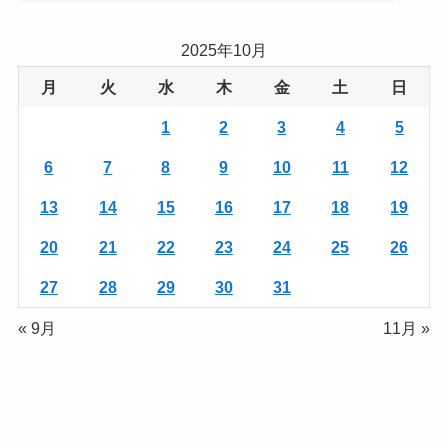
2025年10月
月
火
水
木
金
土
日
1
2
3
4
5
6
7
8
9
10
11
12
13
14
15
16
17
18
19
20
21
22
23
24
25
26
27
28
29
30
31
« 9月
11月 »