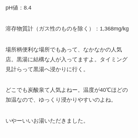
pH値：8.4
溶存物質計（ガス性のものを除く）：1,368mg/kg
場所柄便利な場所でもあって、なかなかの人気
店。黒湯に結構な人が入ってますよ。タイミング
見計らって黒湯へ浸かりに行く。
どこでも炭酸泉て人気よねー。温度が40℃ほどの
加温なので、ゆっくり浸かりやすいのよね。
いやーいいお湯いただきました。