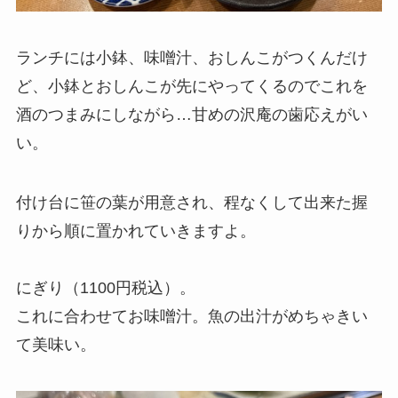
ランチには小鉢、味噌汁、おしんこがつくんだけ
ど、小鉢とおしんこが先にやってくるのでこれを
酒のつまみにしながら…甘めの沢庵の歯応えがい
い。
付け台に笹の葉が用意され、程なくして出来た握
りから順に置かれていきますよ。
にぎり（1100円税込）。
これに合わせてお味噌汁。魚の出汁がめちゃきい
て美味い。