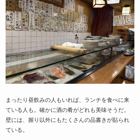
まったり昼飲みの人もいれば、ランチを食べに来
ている人も。確かに酒の肴がどれも美味そうだ。
壁には、握り以外にもたくさんの品書きが貼られ
ている。