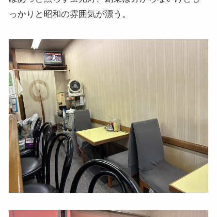
っかりと昭和の雰囲気が漂う。