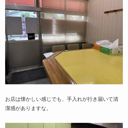
お店は懐かしい感じでも、手入れが行き届いて清
潔感がありますな。