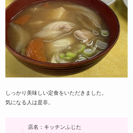
しっかり美味しい定食をいただきました。
気になる人は是非。
店名：キッチンふじた