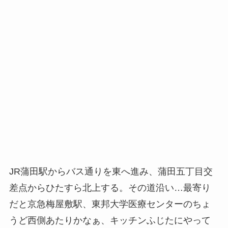
JR蒲田駅からバス通りを東へ進み、蒲田五丁目交
差点からひたすら北上する。その道沿い…最寄り
だと京急梅屋敷駅、東邦大学医療センターのちょ
うど西側あたりかなぁ、キッチンふじたにやって