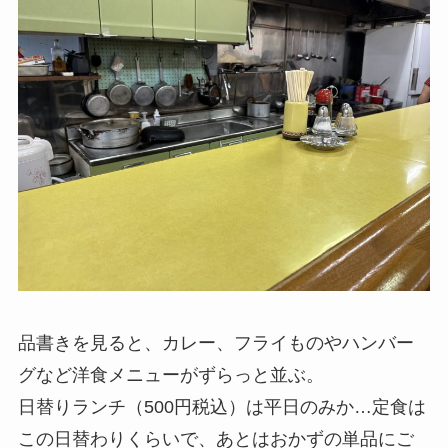
品書きを見ると、カレー、フライものやハンバー
グなど洋食メニューがずらっと並ぶ。
日替りランチ（500円税込）は平日のみか…定食は
この日替わりくらいで、あとはおかずの単品にご