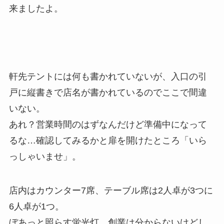
来ましたよ。
軒先テントには何も書かれていないが、入口の引
戸に縦書きで店名が書かれているのでここで間違
いない。
あれ？営業時間のはずなんだけど準備中になって
るな…確認してみるかと扉を開けたところ「いら
っしゃいませ」。
店内はカウンター7席、テーブル席は2人卓が3つに
6人卓が1つ。
ぼあっと照らす蛍光灯、創業は分からないけどし