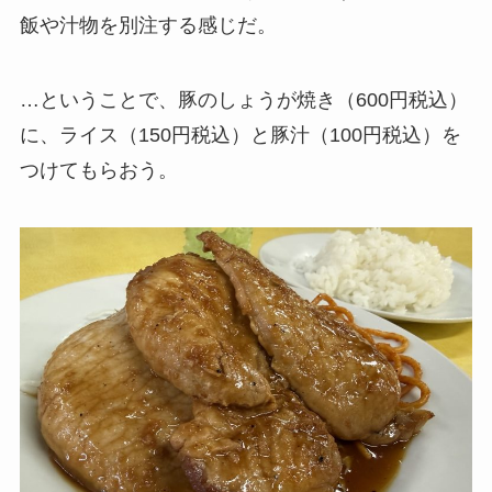
飯や汁物を別注する感じだ。
…ということで、豚のしょうが焼き（600円税込）
に、ライス（150円税込）と豚汁（100円税込）を
つけてもらおう。