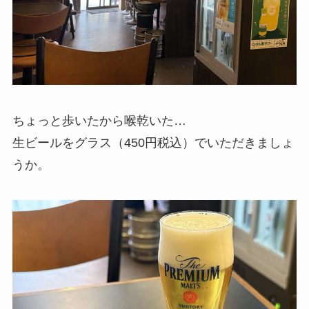
ちょっと歩いたから喉乾いた…
生ビールをグラス（450円税込）でいただきましょ
うか。