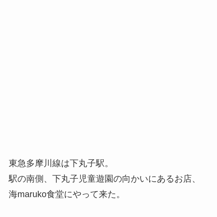
東急多摩川線は下丸子駅。
駅の南側、下丸子児童遊園の向かいにあるお店、
海maruko食堂にやって来た。