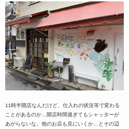
11時半開店なんだけど、仕入れの状況等で変わる
ことがあるのか…開店時間過ぎてもシャッターが
あがらないな。他のお店も見にいくか…とその辺