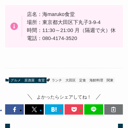
店名：海maruko食堂
場所：東京都大田区下丸子3-9-4
時間：11:30～21:00 月（隔週で火）休
電話：080-4174-3520
グルメ
居酒屋
食堂
ランチ
大田区
定食
海鮮料理
関東
よかったらシェアしてね！