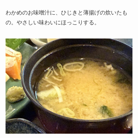
わかめのお味噌汁に、ひじきと薄揚げの炊いたも
の。やさしい味わいにほっこりする。