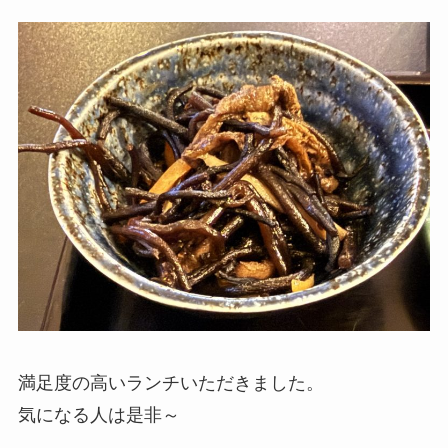
満足度の高いランチいただきました。
気になる人は是非～