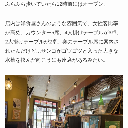
ふらふら歩いていたら12時前にはオープン。
店内は洋食屋さんのような雰囲気で、女性客比率
が高め。カウンター5席、4人掛けテーブルが3卓、
2人掛けテーブルが2卓。奥のテーブル席に案内さ
れたんだけど…サンゴがゴツゴツと入った大きな
水槽を挟んだ向こうにも座席があるみたい。