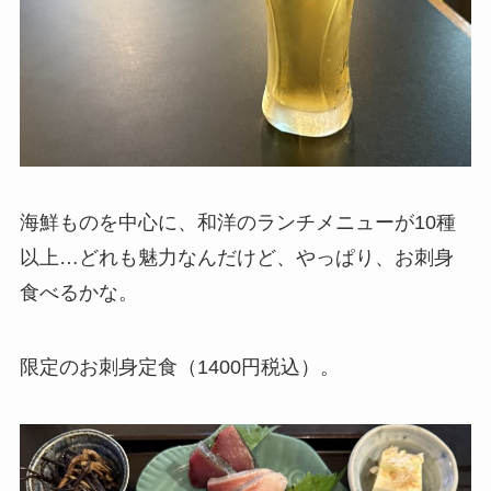
海鮮ものを中心に、和洋のランチメニューが10種
以上…どれも魅力なんだけど、やっぱり、お刺身
食べるかな。
限定のお刺身定食（1400円税込）。