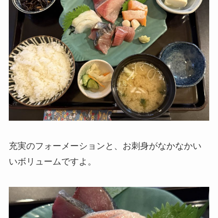
充実のフォーメーションと、お刺身がなかなかい
いボリュームですよ。