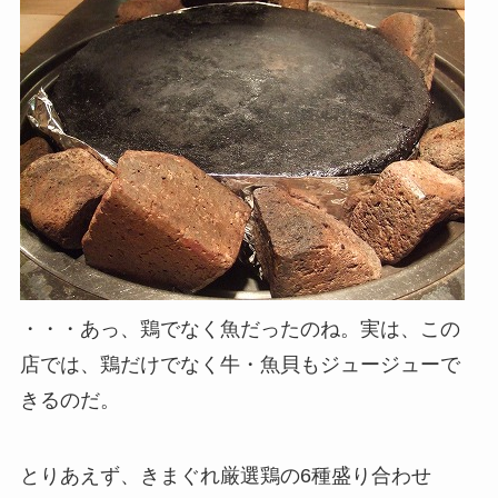
・・・あっ、鶏でなく魚だったのね。実は、この
店では、鶏だけでなく牛・魚貝もジュージューで
きるのだ。
とりあえず、きまぐれ厳選鶏の6種盛り合わせ