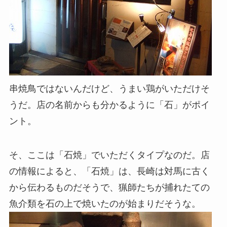
串焼鳥ではないんだけど、うまい鶏がいただけそ
うだ。店の名前からも分かるように「石」がポイ
ント。
そ、ここは「石焼」でいただくタイプなのだ。店
の情報によると、「石焼」は、長崎は対馬に古く
から伝わるものだそうで、猟師たちが捕れたての
魚介類を石の上で焼いたのが始まりだそうな。