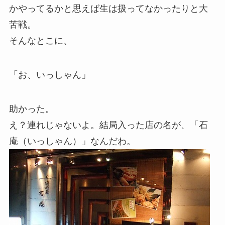
かやってるかと思えば生は扱ってなかったりと大
苦戦。
そんなとこに、
「お、いっしゃん」
助かった。
え？連れじゃないよ。結局入った店の名が、「石
庵（いっしゃん）」なんだわ。