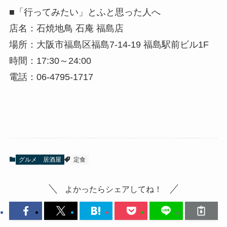
■「行ってみたい」とふと思った人へ
店名：石焼地鳥 石庵 福島店
場所：大阪市福島区福島7-14-19 福島駅前ビル1F
時間：17:30～24:00
電話：06-4795-1717
グルメ
居酒屋
定食
よかったらシェアしてね！