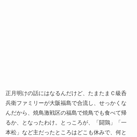
正月明けの話にはなるんだけど、たまたまＣ級呑
兵衛ファミリーが大阪福島で合流し、せっかくな
んだから、焼鳥激戦区の福島で焼鳥でも食べて帰
るか、となったわけ。とっころが、「闘鶏」「一
本松」など主だったところはどこも休みで、何と