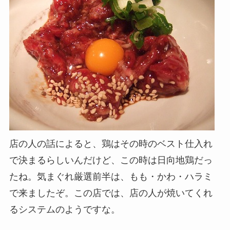
店の人の話によると、鶏はその時のベスト仕入れ
で決まるらしいんだけど、この時は日向地鶏だっ
たね。気まぐれ厳選前半は、もも・かわ・ハラミ
で来ましたぞ。この店では、店の人が焼いてくれ
るシステムのようですな。