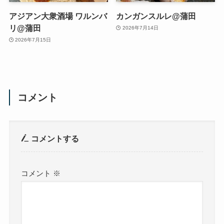
アジアン大衆酒場 ワルンバ
カンガンスルレ@蒲田
リ@蒲田
2026年7月14日
2026年7月15日
コメント
コメントする
コメント
※