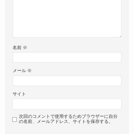
名前
※
メール
※
サイト
次回のコメントで使用するためブラウザーに自分
の名前、メールアドレス、サイトを保存する。