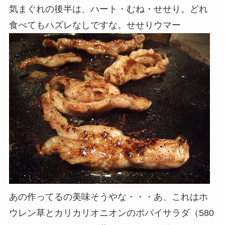
気まぐれの後半は、ハート・むね・せせり。どれ
食べてもハズレなしですな。せせりウマー
あの作ってるの美味そうやな・・・あ、これはホ
ウレン草とカリカリオニオンのポパイサラダ（580