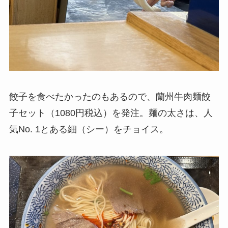
餃子を食べたかったのもあるので、蘭州牛肉麺餃
子セット（1080円税込）を発注。麺の太さは、人
気No. 1とある細（シー）をチョイス。