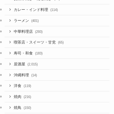
カレー・インド料理
(114)
ラーメン
(401)
中華料理店
(293)
喫茶店・スイーツ・甘党
(65)
寿司・和食
(183)
居酒屋
(2,015)
沖縄料理
(14)
洋食
(119)
焼肉
(216)
焼鳥
(150)