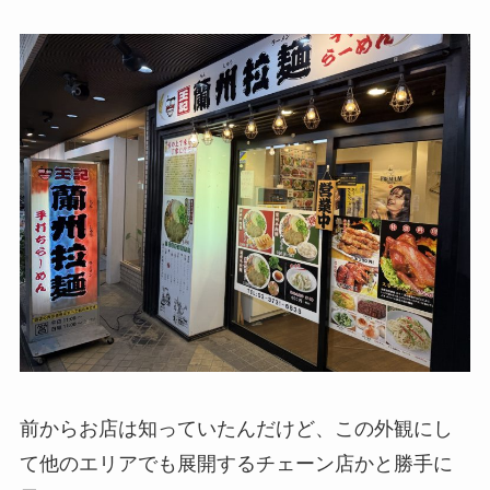
前からお店は知っていたんだけど、この外観にし
て他のエリアでも展開するチェーン店かと勝手に