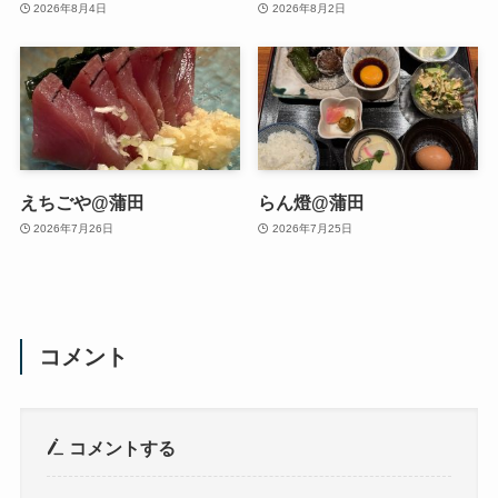
2026年8月4日
2026年8月2日
えちごや@蒲田
らん燈@蒲田
2026年7月26日
2026年7月25日
コメント
コメントする