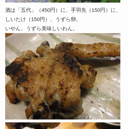
酒は「五代」（450円）に、手羽先（150円）に、
しいたけ（150円）、うずら卵。
いやん、うずら美味しいわん。