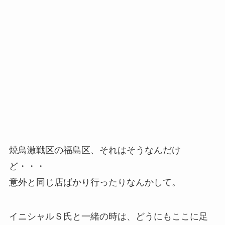
焼鳥激戦区の福島区、それはそうなんだけ
ど・・・
意外と同じ店ばかり行ったりなんかして。
イニシャルＳ氏と一緒の時は、どうにもここに足