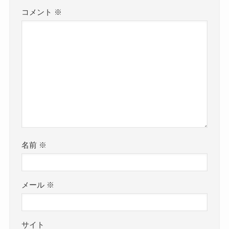
コメント
※
名前
※
メール
※
サイト