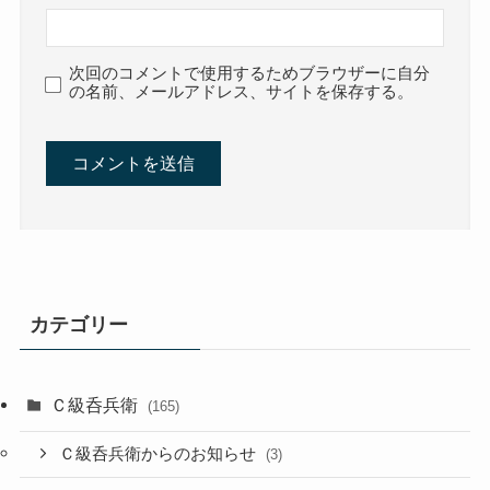
次回のコメントで使用するためブラウザーに自分
の名前、メールアドレス、サイトを保存する。
カテゴリー
Ｃ級呑兵衛
(165)
Ｃ級呑兵衛からのお知らせ
(3)