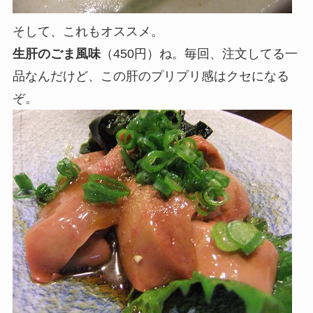
そして、これもオススメ。
生肝のごま風味
（450円）ね。毎回、注文してる一
品なんだけど、この肝のプリプリ感はクセになる
ぞ。