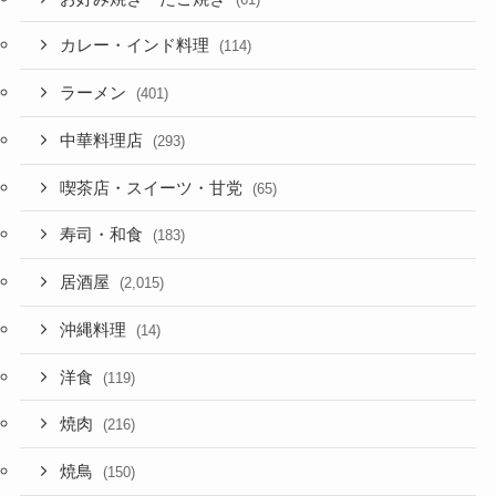
カレー・インド料理
(114)
ラーメン
(401)
中華料理店
(293)
喫茶店・スイーツ・甘党
(65)
寿司・和食
(183)
居酒屋
(2,015)
沖縄料理
(14)
洋食
(119)
焼肉
(216)
焼鳥
(150)