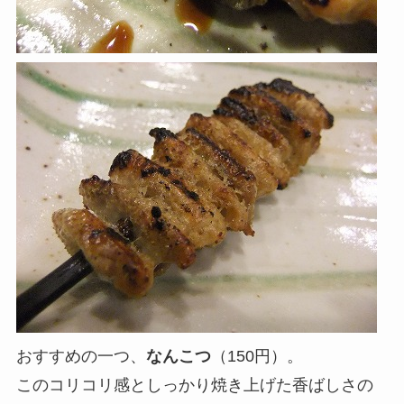
おすすめの一つ、
なんこつ
（150円）。
このコリコリ感としっかり焼き上げた香ばしさの