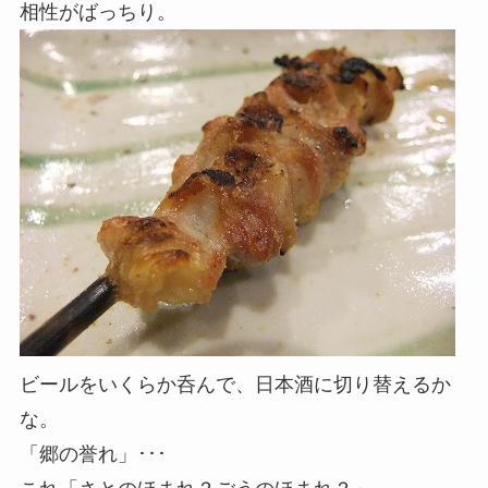
相性がばっちり。
ビールをいくらか呑んで、日本酒に切り替えるか
な。
「郷の誉れ」･･･