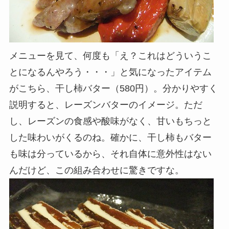
メニューを見て、何度も「え？これはどういうこ
とになるんやろう・・・」と気になったアイテム
がこちら、干し柿バター（580円）。分かりやすく
説明すると、レーズンバターのイメージ。ただ
し、レーズンの食感や酸味がなく、甘いもちっと
した味わいがくるのね。確かに、干し柿もバター
も味は分っているから、それ自体に意外性はない
んだけど、この組み合わせに驚きですな。