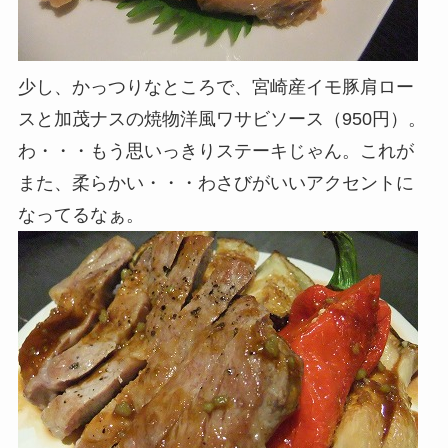
少し、かっつりなところで、宮崎産イモ豚肩ロー
スと加茂ナスの焼物洋風ワサビソース（950円）。
わ・・・もう思いっきりステーキじゃん。これが
また、柔らかい・・・わさびがいいアクセントに
なってるなぁ。