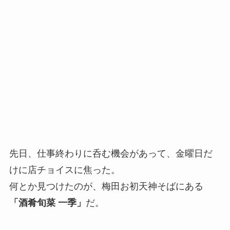
先日、仕事終わりに呑む機会があって、金曜日だ
けに店チョイスに焦った。
何とか見つけたのが、梅田お初天神そばにある
「酒肴旬菜 一季」
だ。