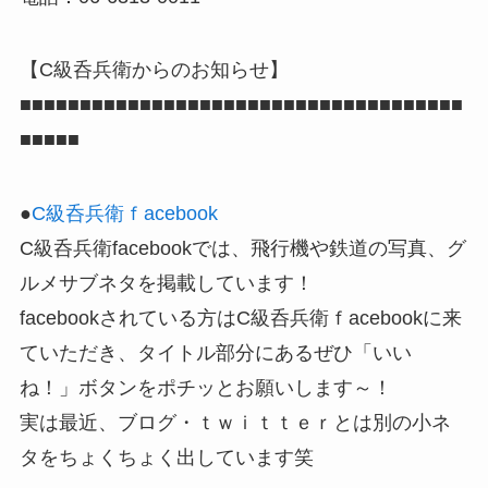
【C級呑兵衛からのお知らせ】
■■■■■■■■■■■■■■■■■■■■■■■■■■■■■■■■■■■■■
■■■■■
●
C級呑兵衛ｆacebook
C級呑兵衛facebookでは、飛行機や鉄道の写真、グ
ルメサブネタを掲載しています！
facebookされている方はC級呑兵衛ｆacebookに来
ていただき、タイトル部分にあるぜひ「いい
ね！」ボタンをポチッとお願いします～！
実は最近、ブログ・ｔｗｉｔｔｅｒとは別の小ネ
タをちょくちょく出しています笑