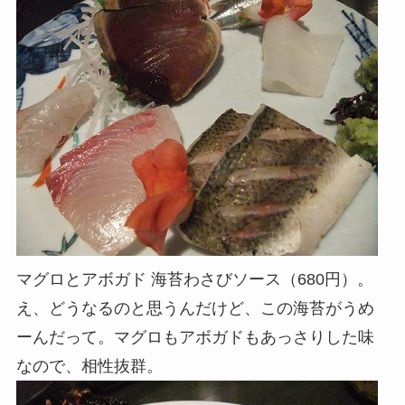
マグロとアボガド 海苔わさびソース（680円）。
え、どうなるのと思うんだけど、この海苔がうめ
ーんだって。マグロもアボガドもあっさりした味
なので、相性抜群。