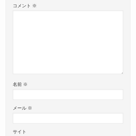
コメント
※
名前
※
メール
※
サイト