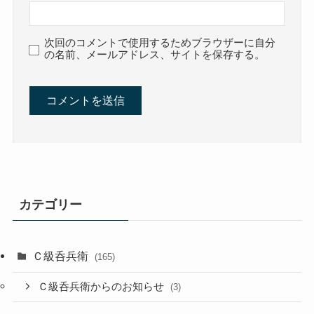
次回のコメントで使用するためブラウザーに自分
の名前、メールアドレス、サイトを保存する。
カテゴリー
Ｃ級呑兵衛
(165)
Ｃ級呑兵衛からのお知らせ
(3)