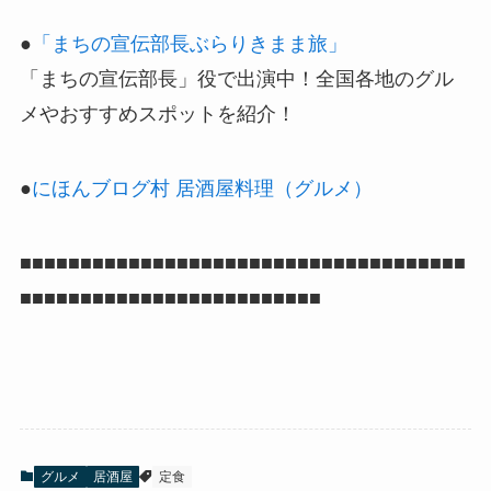
●
「まちの宣伝部長ぶらりきまま旅」
「まちの宣伝部長」役で出演中！全国各地のグル
メやおすすめスポットを紹介！
●
にほんブログ村 居酒屋料理（グルメ）
■■■■■■■■■■■■■■■■■■■■■■■■■■■■■■■■■■■■■
■■■■■■■■■■■■■■■■■■■■■■■■■
グルメ
居酒屋
定食