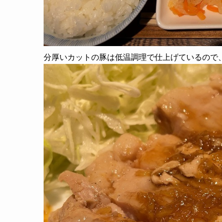
分厚いカットの豚は低温調理で仕上げているので