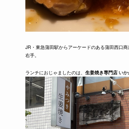
JR・東急蒲田駅からアーケードのある蒲田西口
右手。
ランチにおじゃましたのは、
生姜焼き専門店
いか