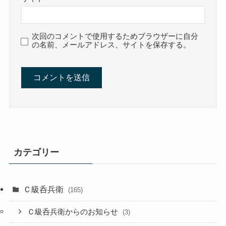
次回のコメントで使用するためブラウザーに自分
の名前、メールアドレス、サイトを保存する。
カテゴリー
Ｃ級呑兵衛
(165)
Ｃ級呑兵衛からのお知らせ
(3)