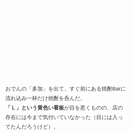
おでんの「多加」を出て、すぐ前にある焼酎Barに
流れ込み一杯だけ焼酎を呑んだ。
「Ｌ」という黄色い看板
が目を惹くものの、店の
存在には今まで気付いていなかった（目には入っ
てたんだろうけど）。