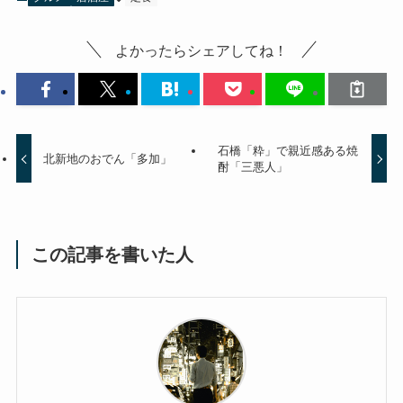
よかったらシェアしてね！
石橋「粋」で親近感ある焼
北新地のおでん「多加」
酎「三悪人」
この記事を書いた人