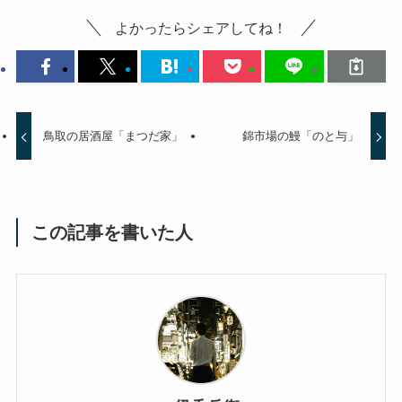
よかったらシェアしてね！
鳥取の居酒屋「まつだ家」
錦市場の鰻「のと与」
この記事を書いた人