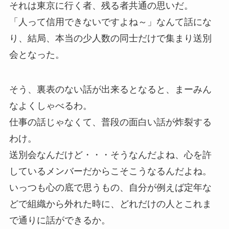
それは東京に行く者、残る者共通の思いだ。
「人って信用できないですよね～」なんて話にな
り、結局、本当の少人数の同士だけで集まり送別
会となった。
そう、裏表のない話が出来るとなると、まーみん
なよくしゃべるわ。
仕事の話じゃなくて、普段の面白い話が炸裂する
わけ。
送別会なんだけど・・・そうなんだよね、心を許
しているメンバーだからこそこうなるんだよね。
いっつも心の底で思うもの、自分が例えば定年な
どで組織から外れた時に、どれだけの人とこれま
で通りに話ができるか。