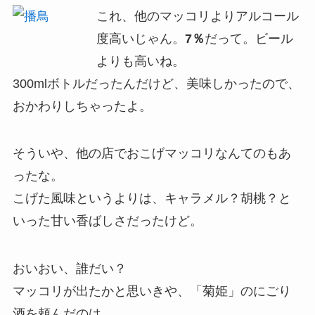
これ、他のマッコリよりアルコール
度高いじゃん。
7％
だって。ビール
よりも高いね。
300mlボトルだったんだけど、美味しかったので、
おかわりしちゃったよ。
そういや、他の店でおこげマッコリなんてのもあ
ったな。
こげた風味というよりは、キャラメル？胡桃？と
いった甘い香ばしさだったけど。
おいおい、誰だい？
マッコリが出たかと思いきや、「菊姫」のにごり
酒を頼んだのは。