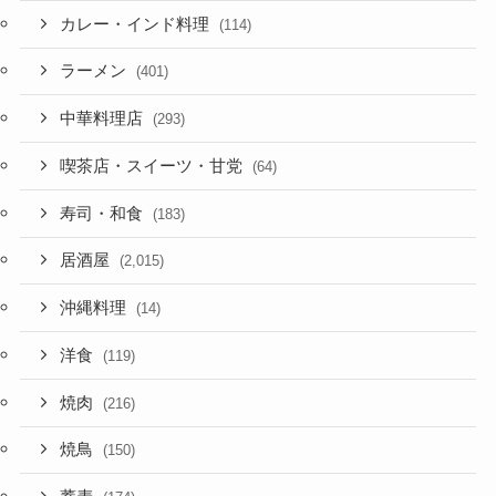
カレー・インド料理
(114)
ラーメン
(401)
中華料理店
(293)
喫茶店・スイーツ・甘党
(64)
寿司・和食
(183)
居酒屋
(2,015)
沖縄料理
(14)
洋食
(119)
焼肉
(216)
焼鳥
(150)