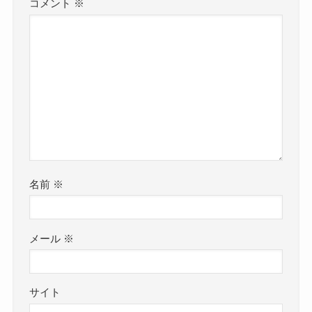
コメント
※
名前
※
メール
※
サイト