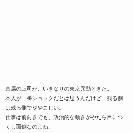
直属の上司が、いきなりの東京異動ときた。
本人が一番ショックだとは思うんだけど、残る側
は残る側でややこしい。
仕事は前向きでも、政治的な動きがやたら目につ
くし面倒なのよね。