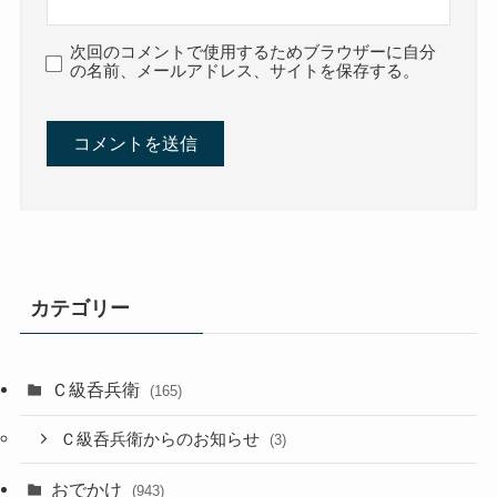
次回のコメントで使用するためブラウザーに自分
の名前、メールアドレス、サイトを保存する。
カテゴリー
Ｃ級呑兵衛
(165)
Ｃ級呑兵衛からのお知らせ
(3)
おでかけ
(943)