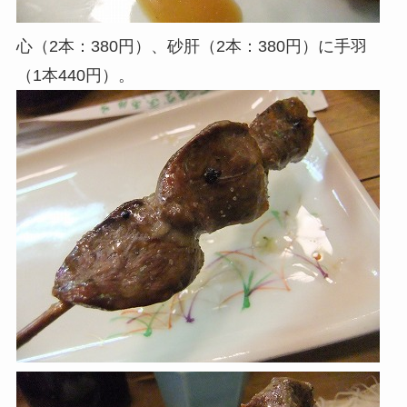
心（2本：380円）、砂肝（2本：380円）に手羽
（1本440円）。