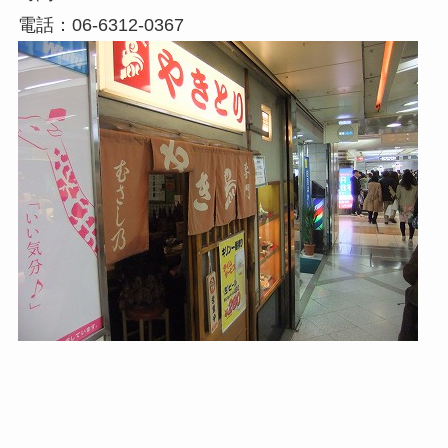
電話：06-6312-0367