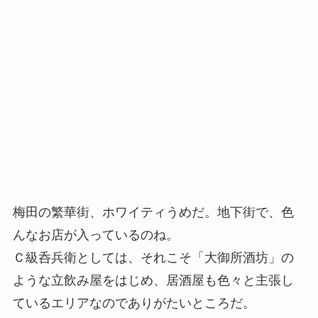
梅田の繁華街、ホワイティうめだ。地下街で、色
んなお店が入っているのね。
Ｃ級呑兵衛としては、それこそ「大御所酒坊」の
ような立飲み屋をはじめ、居酒屋も色々と主張し
ているエリアなのでありがたいところだ。