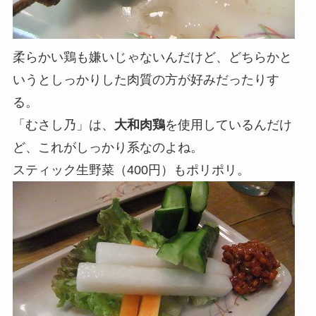
柔らかい鶏も嫌いじゃないんだけど、どちらかと
いうとしっかりした肉質の方が好みだったりす
る。
「むさし乃」は、
大和肉鶏
を使用しているんだけ
ど、これがしっかり系なのよね。
スティック生野菜（400円）もポリポリ。