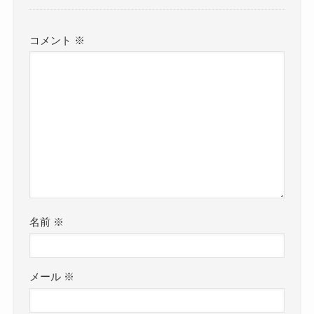
コメント
※
名前
※
メール
※