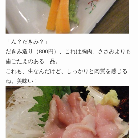
「ん？だきみ？」
だきみ造り（800円）、これは胸肉。ささみよりも
歯ごたえのある一品。
これも、生なんだけど、しっかりと肉質を感じる
ね。美味い！