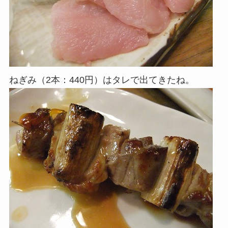
ねぎみ（2本：440円）はタレで出てきたね。