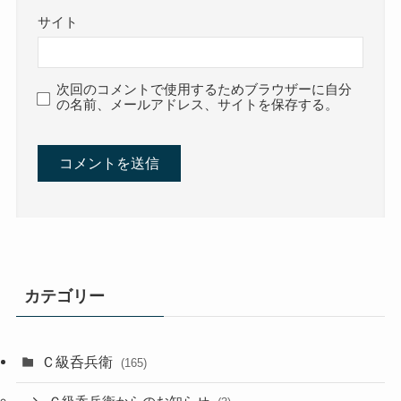
サイト
次回のコメントで使用するためブラウザーに自分
の名前、メールアドレス、サイトを保存する。
カテゴリー
Ｃ級呑兵衛
(165)