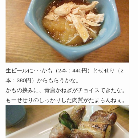
生ビールに･･･かも（2本：440円）とせせり（2
本：380円）からもらうかな。
かもの挟みに、青唐かねぎがチョイスできたな。
もーせせりのしっかりした肉質がたまらんねぇ。