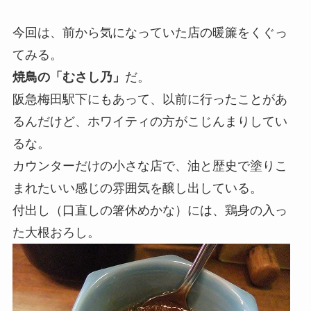
今回は、前から気になっていた店の暖簾をくぐっ
てみる。
焼鳥の「むさし乃」
だ。
阪急梅田駅下にもあって、以前に行ったことがあ
るんだけど、ホワイティの方がこじんまりしてい
るな。
カウンターだけの小さな店で、油と歴史で塗りこ
まれたいい感じの雰囲気を醸し出している。
付出し（口直しの箸休めかな）には、鶏身の入っ
た大根おろし。