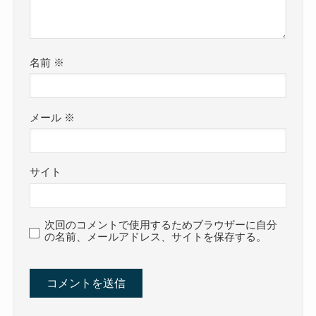
名前
※
メール
※
サイト
次回のコメントで使用するためブラウザーに自分
の名前、メールアドレス、サイトを保存する。