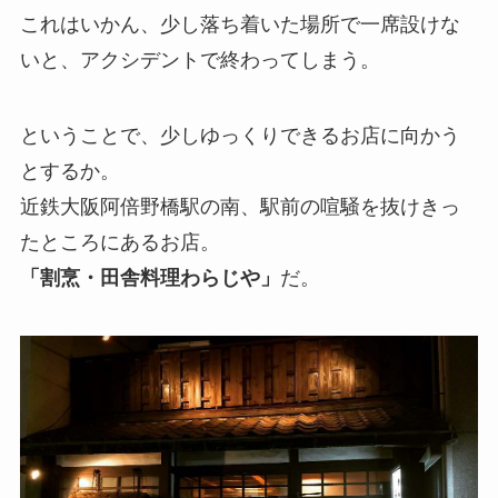
これはいかん、少し落ち着いた場所で一席設けな
いと、アクシデントで終わってしまう。
ということで、少しゆっくりできるお店に向かう
とするか。
近鉄大阪阿倍野橋駅の南、駅前の喧騒を抜けきっ
たところにあるお店。
「割烹・田舎料理わらじや」
だ。