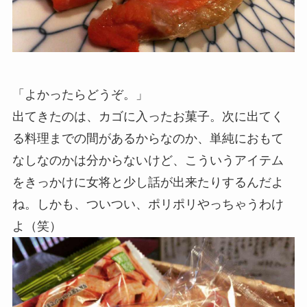
「よかったらどうぞ。」
出てきたのは、カゴに入ったお菓子。次に出てく
る料理までの間があるからなのか、単純におもて
なしなのかは分からないけど、こういうアイテム
をきっかけに女将と少し話が出来たりするんだよ
ね。しかも、ついつい、ポリポリやっちゃうわけ
よ（笑）