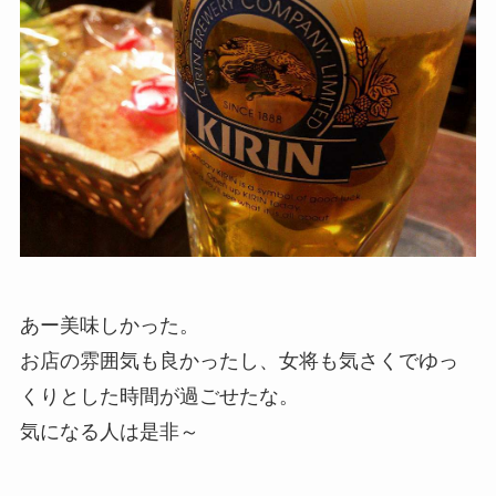
あー美味しかった。
お店の雰囲気も良かったし、女将も気さくでゆっ
くりとした時間が過ごせたな。
気になる人は是非～