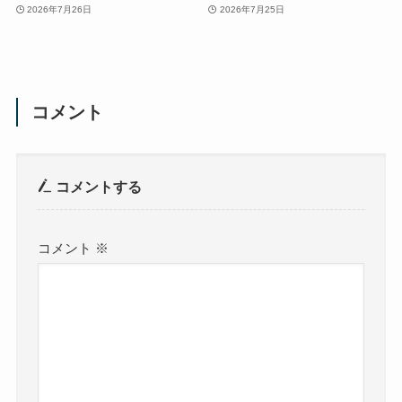
2026年7月26日
2026年7月25日
コメント
コメントする
コメント
※