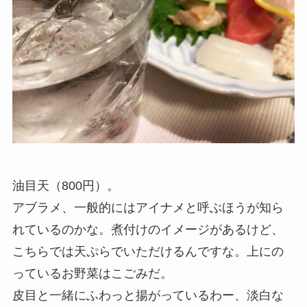
油目天（800円）。
アブラメ、一般的にはアイナメと呼ぶほうが知ら
れているのかな。煮付けのイメージがあるけど、
こちらでは天ぷらでいただけるんですな。上にの
っているお野菜はこごみだ。
皮目と一緒にふわっと揚がっているわー、淡白な