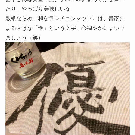
たり。やっぱり美味しいな。
敷紙ならぬ、和なランチョンマットには、書家に
よる大きな「優」という文字。心穏やかにまいり
ましょう（笑）