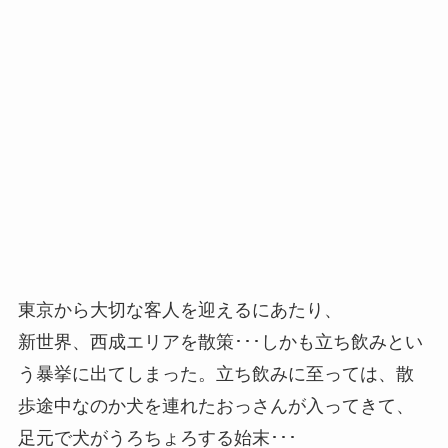
東京から大切な客人を迎えるにあたり、
新世界、西成エリアを散策･･･しかも立ち飲みとい
う暴挙に出てしまった。立ち飲みに至っては、散
歩途中なのか犬を連れたおっさんが入ってきて、
足元で犬がうろちょろする始末･･･