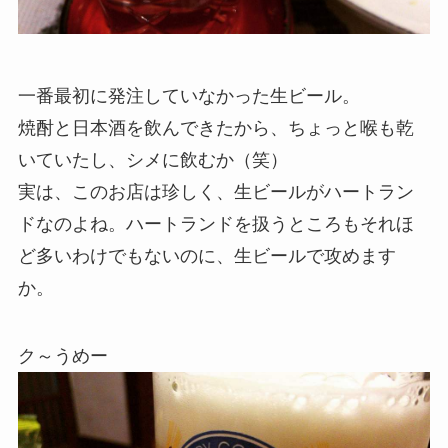
一番最初に発注していなかった生ビール。
焼酎と日本酒を飲んできたから、ちょっと喉も乾
いていたし、シメに飲むか（笑）
実は、このお店は珍しく、生ビールがハートラン
ドなのよね。ハートランドを扱うところもそれほ
ど多いわけでもないのに、生ビールで攻めます
か。
ク～うめー