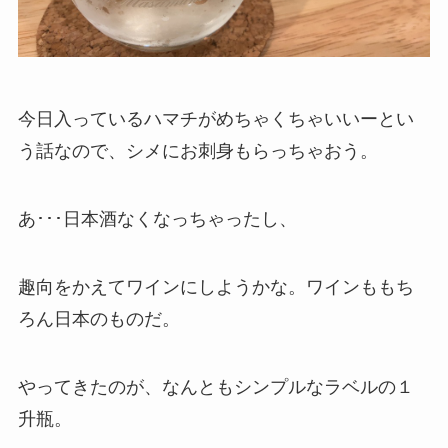
今日入っているハマチがめちゃくちゃいいーとい
う話なので、シメにお刺身もらっちゃおう。
あ･･･日本酒なくなっちゃったし、
趣向をかえてワインにしようかな。ワインももち
ろん日本のものだ。
やってきたのが、なんともシンプルなラベルの１
升瓶。