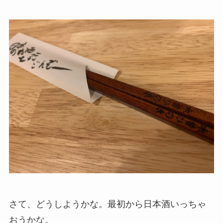
さて、どうしようかな。最初から日本酒いっちゃ
おうかな。