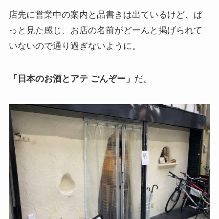
店先に営業中の案内と品書きは出ているけど、ぱ
っと見た感じ、お店の名前がどーんと掲げられて
いないので通り過ぎないように。
「日本のお酒とアテ ごんぞー」
だ。