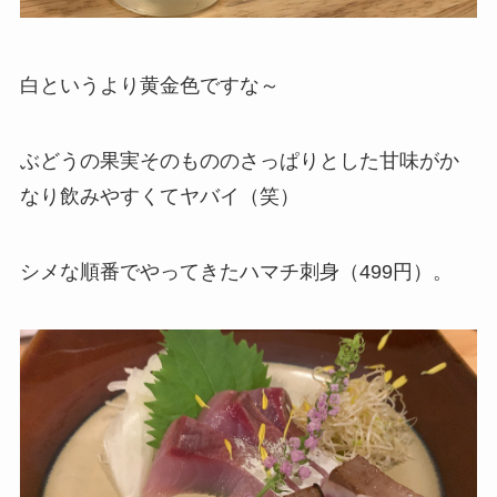
白というより黄金色ですな～
ぶどうの果実そのもののさっぱりとした甘味がか
なり飲みやすくてヤバイ（笑）
シメな順番でやってきたハマチ刺身（499円）。