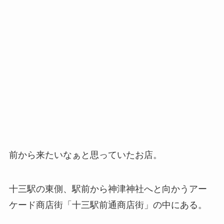
前から来たいなぁと思っていたお店。
十三駅の東側、駅前から神津神社へと向かうアー
ケード商店街「十三駅前通商店街」の中にある。