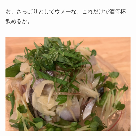
お、さっぱりとしてウメーな。これだけで酒何杯
飲めるか。