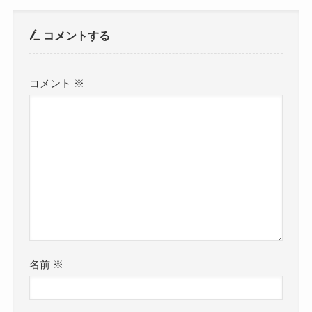
コメントする
コメント
※
名前
※