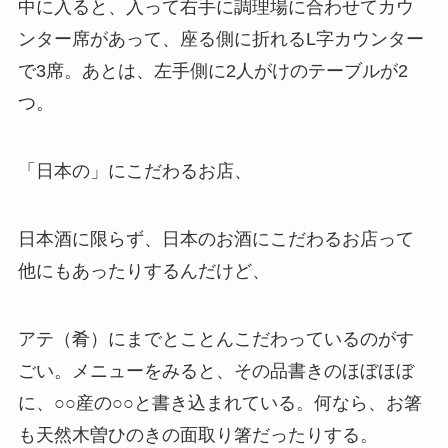
中に入ると、入って右手に調理場に合わせてカウ
ンター席があって、座る側に折れるL字カウンター
で3席。あとは、左手側に2人がけのテーブルが2
つ。
「日本の」にこだわるお店、
日本酒に限らず、日本のお酒にこだわるお店って
他にもあったりするんだけど、
アテ（肴）にまでとことんこだわっているのがす
ごい。メニューをみると、その品書きのほぼほぼ
に、○○産の○○と書き込まれている。何なら、お箸
も天然木曽ひのきの面取り箸だったりする。