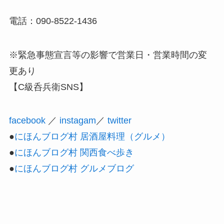
電話：090-8522-1436
※緊急事態宣言等の影響で営業日・営業時間の変
更あり
【C級呑兵衛SNS】
facebook
／
instagam
／
twitter
●
にほんブログ村 居酒屋料理（グルメ）
●
にほんブログ村 関西食べ歩き
●
にほんブログ村 グルメブログ