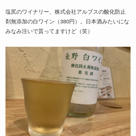
塩尻のワイナリー、株式会社アルプスの酸化防止
剤無添加の白ワイン（380円）。日本酒みたいにな
みなみ注いで貰ってますけど（笑）