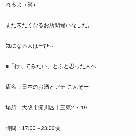
れるよ（笑）
また来たくなるお店間違いなしだ。
気になる人はぜひ～
■「行ってみたい」とふと思った人へ
店名：日本のお酒とアテ ごんぞー
場所：大阪市淀川区十三東2-7-19
時間：17:00～23:00頃