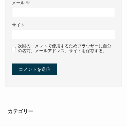
メール
※
サイト
次回のコメントで使用するためブラウザーに自分
の名前、メールアドレス、サイトを保存する。
カテゴリー