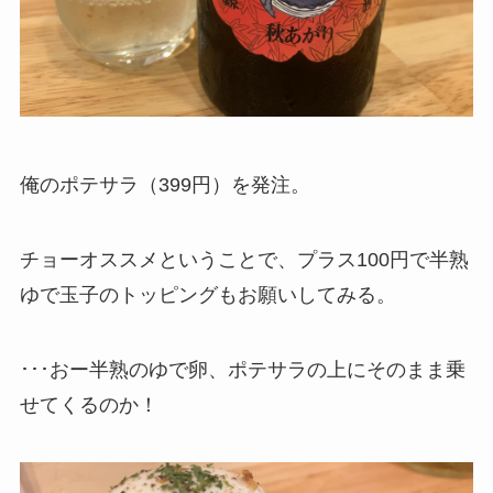
俺のポテサラ（399円）を発注。
チョーオススメということで、プラス100円で半熟
ゆで玉子のトッピングもお願いしてみる。
･･･おー半熟のゆで卵、ポテサラの上にそのまま乗
せてくるのか！