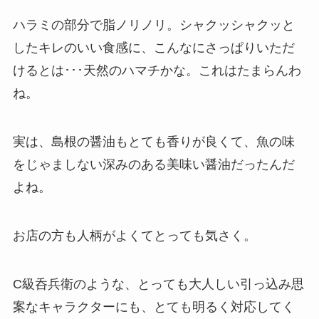
ハラミの部分で脂ノリノリ。シャクッシャクッと
したキレのいい食感に、こんなにさっぱりいただ
けるとは･･･天然のハマチかな。これはたまらんわ
ね。
実は、島根の醤油もとても香りが良くて、魚の味
をじゃましない深みのある美味い醤油だったんだ
よね。
お店の方も人柄がよくてとっても気さく。
C級呑兵衛のような、とっても大人しい引っ込み思
案なキャラクターにも、とても明るく対応してく