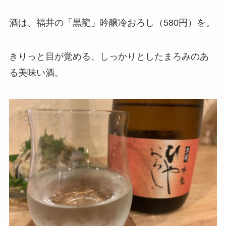
酒は、福井の「黒龍」吟醸冷おろし（580円）を。
きりっと目が覚める、しっかりとしたまろみのあ
る美味い酒。