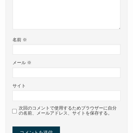
名前
※
メール
※
サイト
次回のコメントで使用するためブラウザーに自分
の名前、メールアドレス、サイトを保存する。