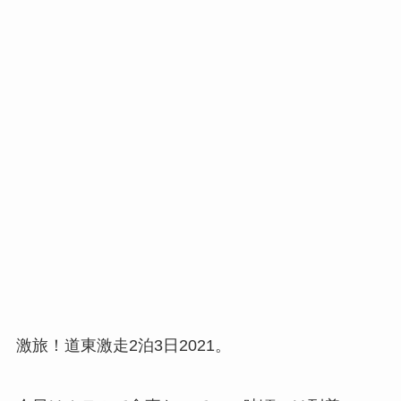
激旅！道東激走2泊3日2021。