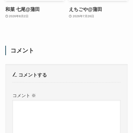
和菜 七尾@蒲田
えちごや@蒲田
2026年8月2日
2026年7月26日
コメント
コメントする
コメント
※