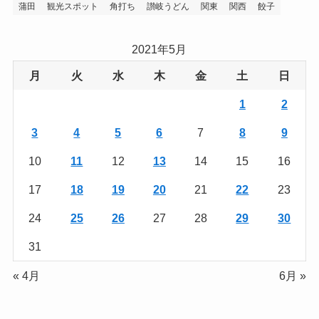
蒲田
観光スポット
角打ち
讃岐うどん
関東
関西
餃子
2021年5月
月
火
水
木
金
土
日
1
2
3
4
5
6
7
8
9
10
11
12
13
14
15
16
17
18
19
20
21
22
23
24
25
26
27
28
29
30
31
« 4月
6月 »