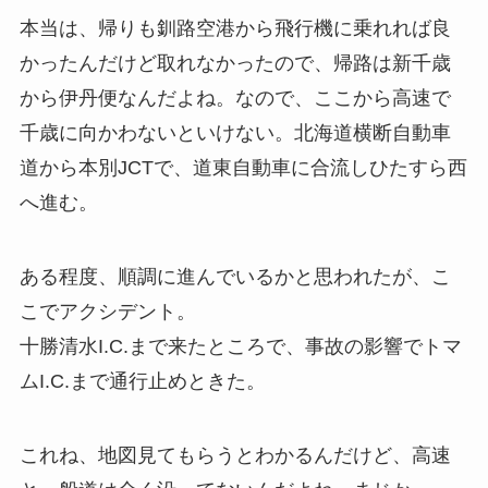
本当は、帰りも釧路空港から飛行機に乗れれば良
かったんだけど取れなかったので、帰路は新千歳
から伊丹便なんだよね。なので、ここから高速で
千歳に向かわないといけない。北海道横断自動車
道から本別JCTで、道東自動車に合流しひたすら西
へ進む。
ある程度、順調に進んでいるかと思われたが、こ
こでアクシデント。
十勝清水I.C.まで来たところで、事故の影響でトマ
ムI.C.まで通行止めときた。
これね、地図見てもらうとわかるんだけど、高速