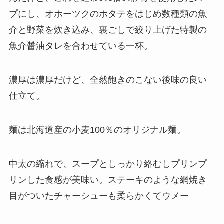
プにし、オホーツクのホタテをはじめ数種類の魚
介と野菜を炊き込み、裏ごしで絞り上げた特製の
魚介醤油タレを合わせている一杯。
濃厚は濃厚だけど、全然飽きのこない後味の良い
仕立て。
麺は北海道産の小麦100％のオリジナル麺。
中太の縮れで、スープとしっかり絡むしプリンプ
リンした食感が美味い。ステーキのような網焼き
目がついたチャーシューも柔らかくてウメー