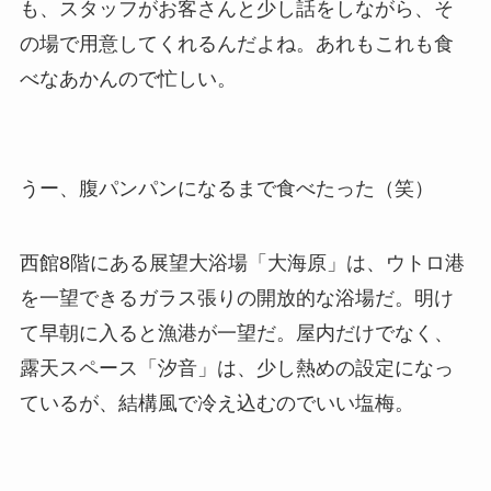
も、スタッフがお客さんと少し話をしながら、そ
の場で用意してくれるんだよね。あれもこれも食
べなあかんので忙しい。
うー、腹パンパンになるまで食べたった（笑）
西館8階にある展望大浴場「大海原」は、ウトロ港
を一望できるガラス張りの開放的な浴場だ。明け
て早朝に入ると漁港が一望だ。屋内だけでなく、
露天スペース「汐音」は、少し熱めの設定になっ
ているが、結構風で冷え込むのでいい塩梅。