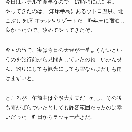
今日はホテルで食事なので、17時頃には到着。
やってきたのは、 知床半島にあるウトロ温泉、北
こぶし 知床 ホテル＆リゾートだ。昨年末に宿泊し
良かったので、改めてやってきたぞ。
今回の旅で、実は今日の天候が一番よくないとい
うのを旅行前から見聞きしていたのね。いかんせ
ん、釣りにしても観光にしても雪ならまだしも雨
はまずいと。
ところが、午前中は全然大丈夫だったし、その後
も雨がぱらついたとしても許容範囲だったのは幸
いだった。昨日からラッキー続きだ。