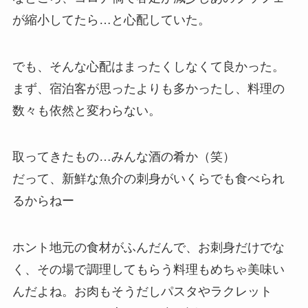
が縮小してたら…と心配していた。
でも、そんな心配はまったくしなくて良かった。
まず、宿泊客が思ったよりも多かったし、料理の
数々も依然と変わらない。
取ってきたもの…みんな酒の肴か（笑）
だって、新鮮な魚介の刺身がいくらでも食べられ
るからねー
ホント地元の食材がふんだんで、お刺身だけでな
く、その場で調理してもらう料理もめちゃ美味い
んだよね。お肉もそうだしパスタやラクレット