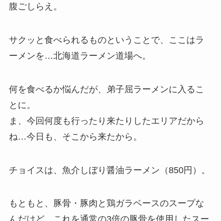
腹ごしらえ。
サクッと食べられるものということで、ここはラ
ーメンを…北海道ラーメン道場へ。
何を食べるか悩んだが、弟子屈ラーメンに入るこ
とに。
ま、今回何度も行ったり来たりしたエリアだから
ね…今日も、そこから来たから。
チョイスは、魚介しぼり醤油ラーメン（850円）。
もともと、豚骨・豚肉と鶏ガラベースのスープな
んだけど、これを通常の3倍の豚骨を使用したスー