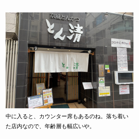
中に入ると、カウンター席もあるのね。落ち着い
た店内なので、
年齢層も幅広いや。