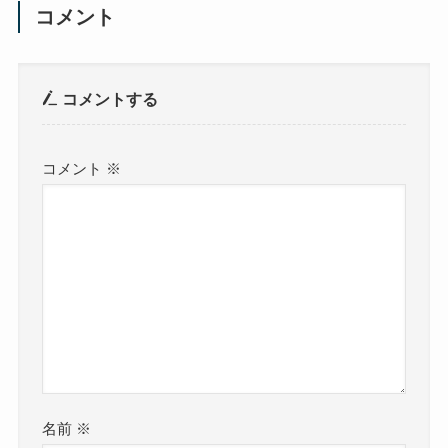
コメント
コメントする
コメント
※
名前
※