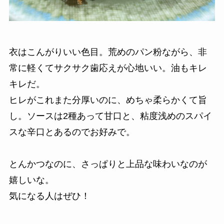
衣はこんがりいい色目。荒めのパン粉ながら、非
常に軽くてサクサク歯応えが心地いい。油もキレ
キレだ。
ヒレがこれまた分厚いのに、めちゃ柔らかくて旨
し。
ソースは2種あって甘口と、粘度浅めのスパイ
スな辛口とあるのでお好みで。
とんかつなのに、さっぱりと上品な味わいなのが
嬉しいな。
気になる人はぜひ！