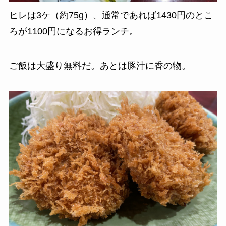
ヒレは3ケ（約75g）、通常であれば1430円のとこ
ろが1100円になるお得ランチ。
ご飯は大盛り無料だ。あとは豚汁に香の物。