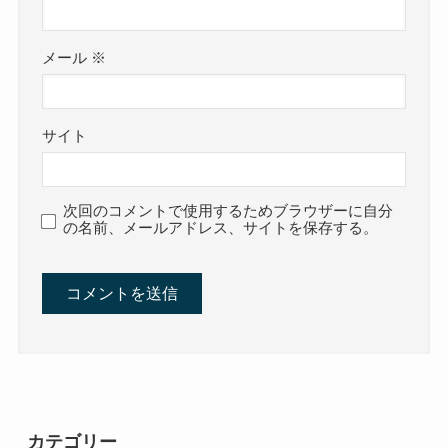
メール
※
サイト
次回のコメントで使用するためブラウザーに自分
の名前、メールアドレス、サイトを保存する。
カテゴリー