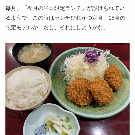
毎月、「今月の平日限定ランチ」が設けられてい
るようで、この時はランチひれかつ定食。15食の
限定モデルか…おし、それにしようかな。