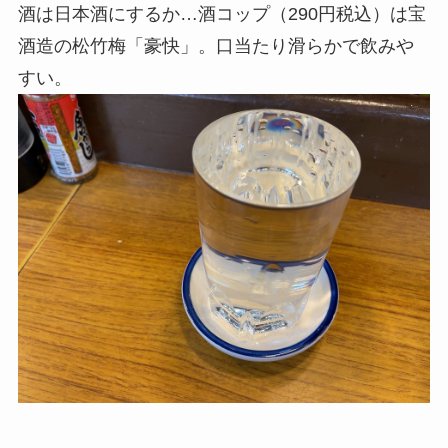
酒は日本酒にするか…酒コップ（290円税込）は宝
酒造の松竹梅「豪快」。口当たり滑らかで飲みや
すい。