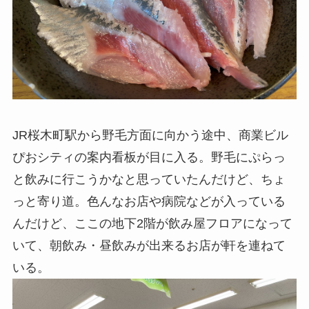
JR桜木町駅から野毛方面に向かう途中、商業ビル
ぴおシティの案内看板が目に入る。野毛にぷらっ
と飲みに行こうかなと思っていたんだけど、ちょ
っと寄り道。色んなお店や病院などが入っている
んだけど、ここの地下2階が飲み屋フロアになって
いて、朝飲み・昼飲みが出来るお店が軒を連ねて
いる。