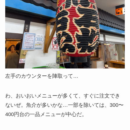
左手のカウンターを陣取って…
わ、おいおいメニューが多くて、すぐに注文でき
ないぜ。魚介が多いかな…一部を除いては、300〜
400円台の一品メニューが中心だ。