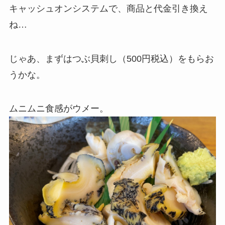
キャッシュオンシステムで、商品と代金引き換え
ね…
じゃあ、まずはつぶ貝刺し（500円税込）をもらお
うかな。
ムニムニ食感がウメー。