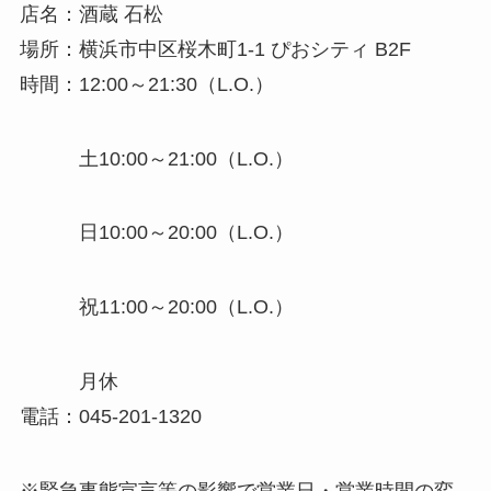
店名：酒蔵 石松
場所：横浜市中区桜木町1-1 ぴおシティ B2F
時間：12:00～21:30（L.O.）
土10:00～21:00（L.O.）
日10:00～20:00（L.O.）
祝11:00～20:00（L.O.）
月休
電話：045-201-1320
※緊急事態宣言等の影響で営業日・営業時間の変