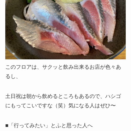
このフロアは、サクッと飲み出来るお店が色々あ
るし、
土日祝は朝から飲めるところもあるので、ハシゴ
にもってこいですな（笑）気になる人はぜひ〜
■「行ってみたい」とふと思った人へ