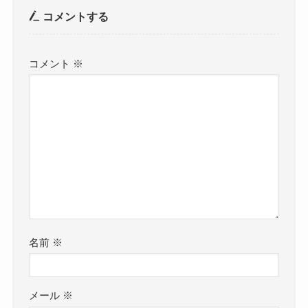
コメントする
コメント
※
名前
※
メール
※