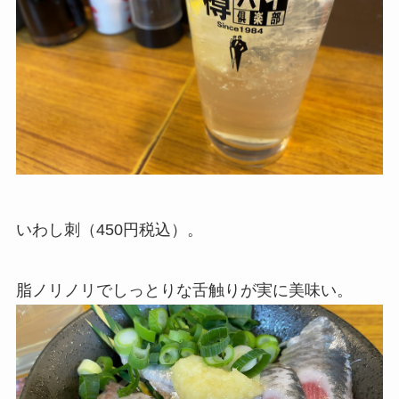
いわし刺（450円税込）。
脂ノリノリでしっとりな舌触りが実に美味い。