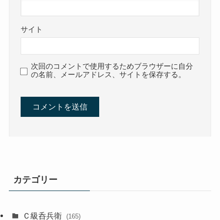
サイト
次回のコメントで使用するためブラウザーに自分
の名前、メールアドレス、サイトを保存する。
カテゴリー
Ｃ級呑兵衛
(165)