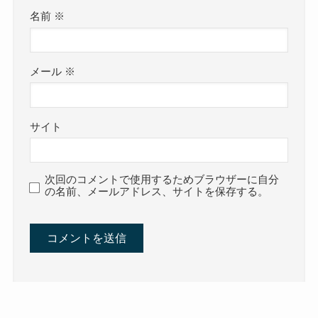
名前
※
メール
※
サイト
次回のコメントで使用するためブラウザーに自分
の名前、メールアドレス、サイトを保存する。