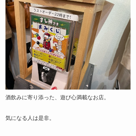
酒飲みに寄り添った、遊び心満載なお店。
気になる人は是非。