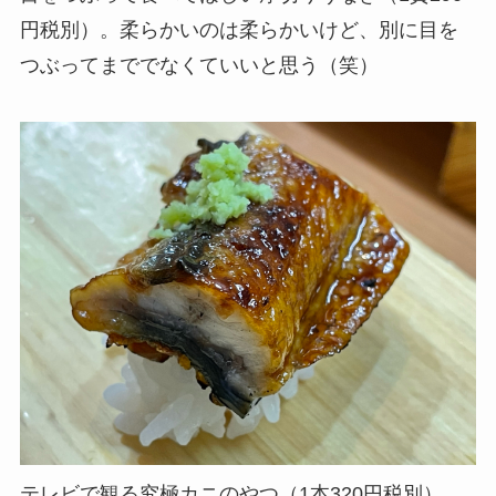
円税別）。柔らかいのは柔らかいけど、別に目を
つぶってまででなくていいと思う（笑）
テレビで観る究極カニのやつ（1本320円税別）。