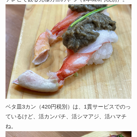
ベタ皿3カン（420円税別）は、1貫サービスでのっ
ているけど、活カンパチ、活シマアジ、活ハマチ
ね。