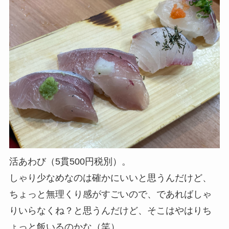
活あわび（5貫500円税別）。
しゃり少なめなのは確かにいいと思うんだけど、
ちょっと無理くり感がすごいので、であればしゃ
りいらなくね？と思うんだけど、そこはやはりち
ょっと飯いるのかな（笑）