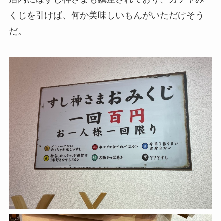
くじを引けば、何か美味しいもんがいただけそう
だ。