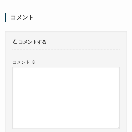
コメント
コメントする
コメント
※