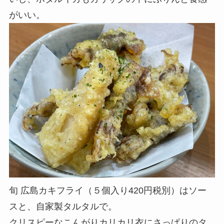
がいい。
旬 広島カキフライ（５個入り420円税別）はソー
スと、自家製タルタルで。
クリスピーなこんがりカリカリ衣にさっぱりのタ